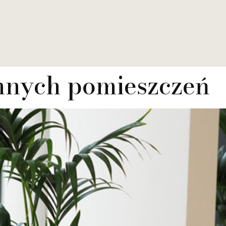
mnych pomieszczeń