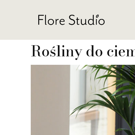
Rośliny do cie