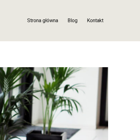
Strona główna
Blog
Kontakt