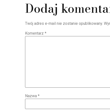
Dodaj komenta
Twój adres e-mail nie zostanie opublikowany.
Wy
Komentarz
*
Nazwa
*