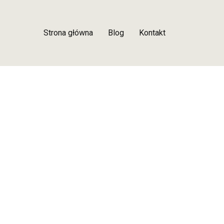
Strona główna
Blog
Kontakt