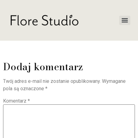
Dodaj komentarz
Twój adres e-mail nie zostanie opublikowany.
Wymagane
pola są oznaczone
*
Komentarz
*