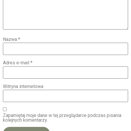
Nazwa
*
Adres e-mail
*
Witryna internetowa
Zapamiętaj moje dane w tej przeglądarce podczas pisania
kolejnych komentarzy.