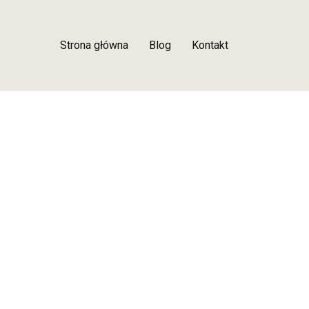
Strona główna
Blog
Kontakt