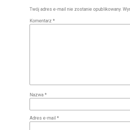
Twój adres e-mail nie zostanie opublikowany.
Wy
Komentarz
*
Nazwa
*
Adres e-mail
*