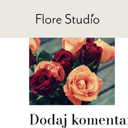
Dodaj komenta