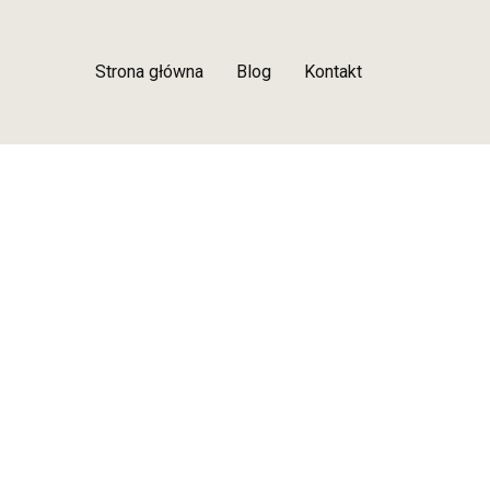
Strona główna
Blog
Kontakt