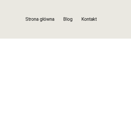
Strona główna
Blog
Kontakt