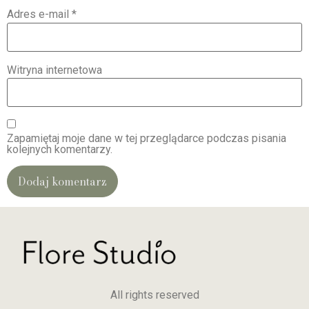
Adres e-mail
*
Witryna internetowa
Zapamiętaj moje dane w tej przeglądarce podczas pisania
kolejnych komentarzy.
Alternative:
All rights reserved