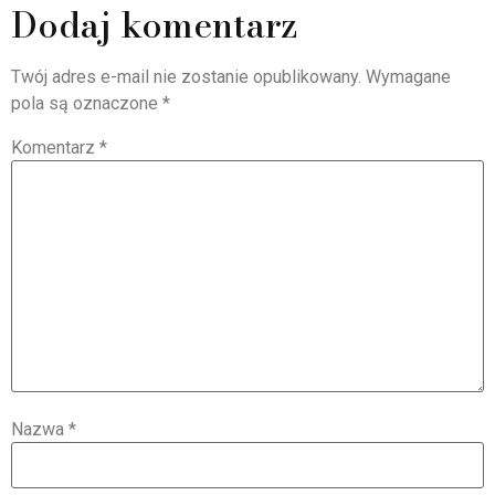
Dodaj komentarz
Twój adres e-mail nie zostanie opublikowany.
Wymagane
pola są oznaczone
*
Komentarz
*
Nazwa
*