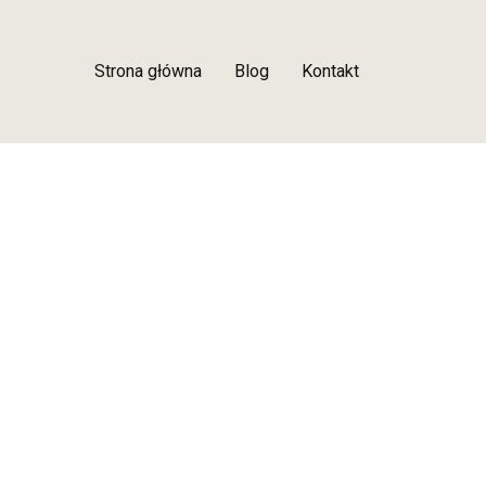
Strona główna
Blog
Kontakt