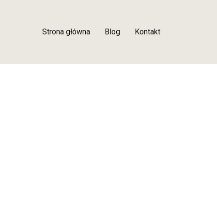
Strona główna
Blog
Kontakt