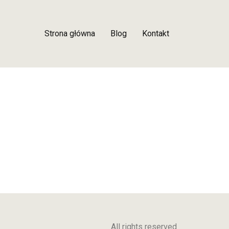
Strona główna
Blog
Kontakt
All rights reserved