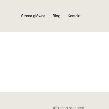
Strona główna
Blog
Kontakt
All rights reserved