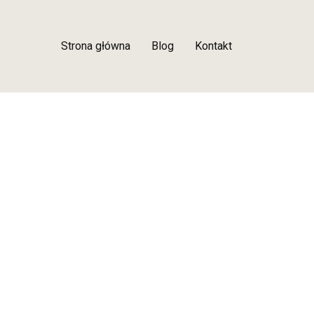
Strona główna
Blog
Kontakt