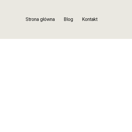
Strona główna
Blog
Kontakt