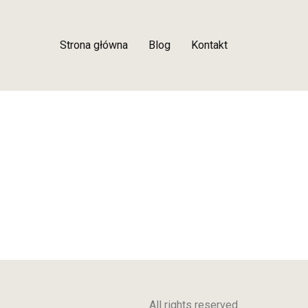
Strona główna
Blog
Kontakt
All rights reserved