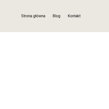
Strona główna
Blog
Kontakt