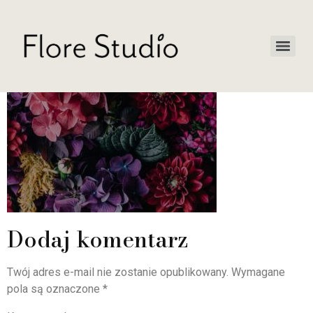
Dodaj komentarz
Twój adres e-mail nie zostanie opublikowany.
Wymagane
pola są oznaczone
*