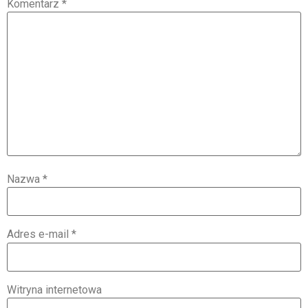
Komentarz
*
Nazwa
*
Adres e-mail
*
Witryna internetowa