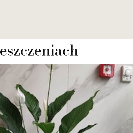
eszczeniach