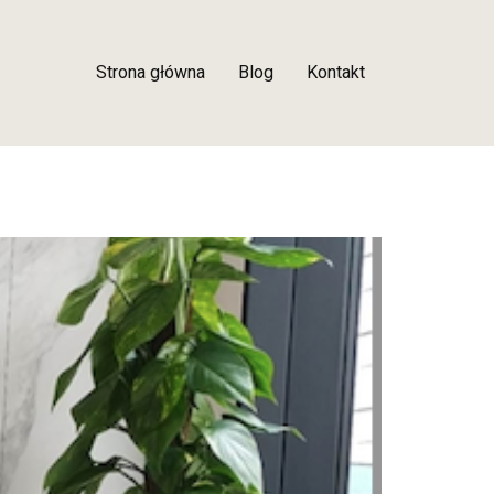
Strona główna
Blog
Kontakt