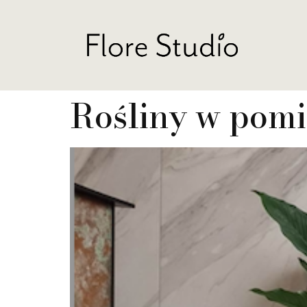
Rośliny w pomi